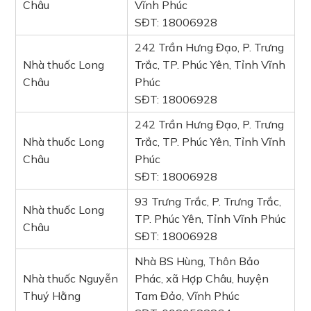
Châu
Vĩnh Phúc
SĐT: 18006928
242 Trần Hưng Đạo, P. Trưng
Nhà thuốc Long
Trắc, TP. Phúc Yên, Tỉnh Vĩnh
Châu
Phúc
SĐT: 18006928
242 Trần Hưng Đạo, P. Trưng
Nhà thuốc Long
Trắc, TP. Phúc Yên, Tỉnh Vĩnh
Châu
Phúc
SĐT: 18006928
93 Trưng Trắc, P. Trưng Trắc,
Nhà thuốc Long
TP. Phúc Yên, Tỉnh Vĩnh Phúc
Châu
SĐT: 18006928
Nhà BS Hùng, Thôn Bảo
Nhà thuốc Nguyễn
Phác, xã Hợp Châu, huyện
Thuý Hằng
Tam Đảo, Vĩnh Phúc