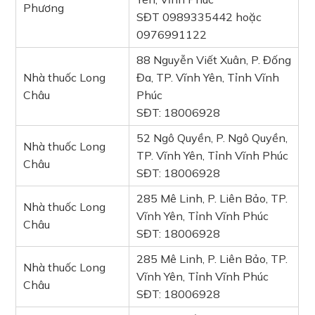
Phương
SĐT 0989335442 hoặc
0976991122
88 Nguyễn Viết Xuân, P. Đống
Nhà thuốc Long
Đa, TP. Vĩnh Yên, Tỉnh Vĩnh
Châu
Phúc
SĐT: 18006928
52 Ngô Quyền, P. Ngô Quyền,
Nhà thuốc Long
TP. Vĩnh Yên, Tỉnh Vĩnh Phúc
Châu
SĐT: 18006928
285 Mê Linh, P. Liên Bảo, TP.
Nhà thuốc Long
Vĩnh Yên, Tỉnh Vĩnh Phúc
Châu
SĐT: 18006928
285 Mê Linh, P. Liên Bảo, TP.
Nhà thuốc Long
Vĩnh Yên, Tỉnh Vĩnh Phúc
Châu
SĐT: 18006928