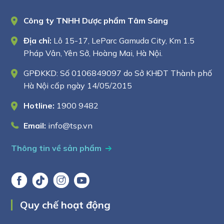
Công ty TNHH Dược phẩm Tâm Sáng
Địa chỉ:
Lô 15-17, LeParc Gamuda City, Km 1.5
Pháp Vân, Yên Sở, Hoàng Mai, Hà Nội.
GPĐKKD: Số 0106849097 do Sở KHĐT Thành phố
Hà Nội cấp ngày 14/05/2015
Hotline:
1900 9482
Email:
info@tsp.vn
Thông tin về sản phẩm
Quy chế hoạt động