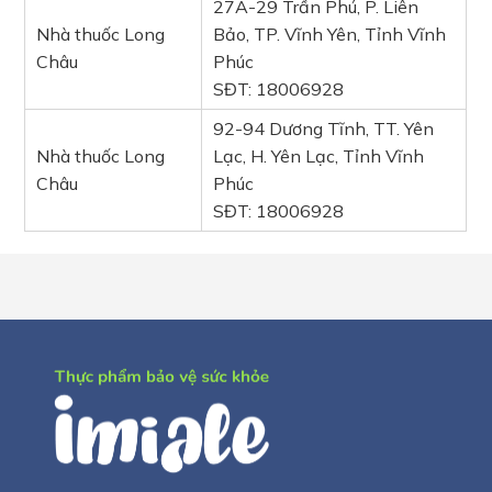
27A-29 Trần Phú, P. Liên
Nhà thuốc Long
Bảo, TP. Vĩnh Yên, Tỉnh Vĩnh
Châu
Phúc
SĐT: 18006928
92-94 Dương Tĩnh, TT. Yên
Nhà thuốc Long
Lạc, H. Yên Lạc, Tỉnh Vĩnh
Châu
Phúc
SĐT: 18006928