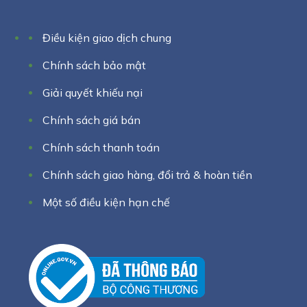
Điều kiện giao dịch chung
Chính sách bảo mật
Giải quyết khiếu nại
Chính sách giá bán
Chính sách thanh toán
Chính sách giao hàng, đổi trả & hoàn tiền
Một số điều kiện hạn chế