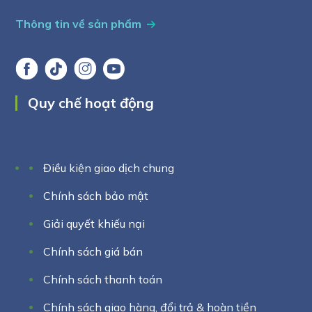
Thông tin về sản phẩm
Quy chế hoạt động
Điều kiện giao dịch chung
Chính sách bảo mật
Giải quyết khiếu nại
Chính sách giá bán
Chính sách thanh toán
Chính sách giao hàng, đổi trả & hoàn tiền