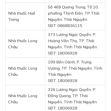
Số 469 Quang Trung, Tổ 10,
Nhà thuốc Huế
phường Thịnh Đán, TP Thái
Trang
Nguyên, Thái Nguyên
SĐT: 0868836115
373 Lương Ngọc Quyến, P.
Nhà thuốc Long
Hoàng Văn Thụ, TP. Thái
Châu
Nguyên, Tỉnh Thái Nguyên
SĐT: 18006928
199 Bến Oánh, P. Trưng
Nhà thuốc Long
Vương, TP. Thái Nguyên, Tỉnh
Châu
Thái Nguyên
SĐT: 18006928
326 Lương Ngọc Quyến, P.
Nhà thuốc Long
Đồng Quang, TP. Thái
Châu
Nguyên, Tỉnh Thái Nguyên
SĐT: 18006928