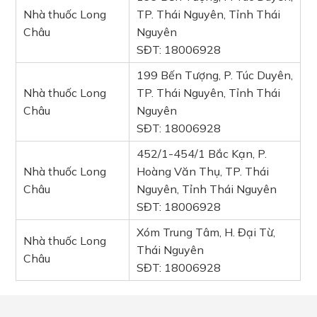
Nhà thuốc Long
TP. Thái Nguyên, Tỉnh Thái
Châu
Nguyên
SĐT: 18006928
199 Bến Tượng, P. Túc Duyên,
Nhà thuốc Long
TP. Thái Nguyên, Tỉnh Thái
Châu
Nguyên
SĐT: 18006928
452/1-454/1 Bắc Kạn, P.
Nhà thuốc Long
Hoàng Văn Thụ, TP. Thái
Châu
Nguyên, Tỉnh Thái Nguyên
SĐT: 18006928
Xóm Trung Tâm, H. Đại Từ,
Nhà thuốc Long
Thái Nguyên
Châu
SĐT: 18006928