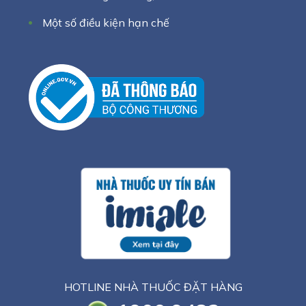
Một số điều kiện hạn chế
HOTLINE NHÀ THUỐC ĐẶT HÀNG